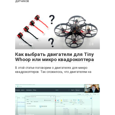
датчиков
Обучение
0
Как выбрать двигатели для Tiny
Whoop или микро квадрокоптера
В этой статье поговорим о двигателях для микро
квадрокоптеров. Так сложилось, что двигателям на
Настройки
0