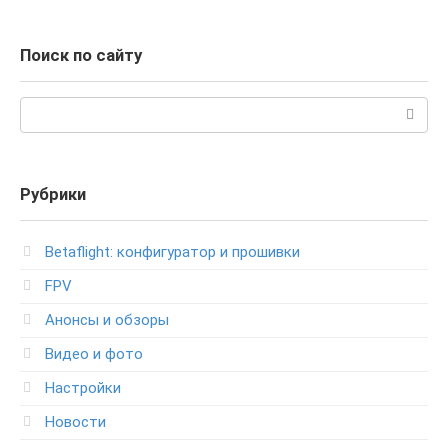
Поиск по сайту
Поиск:
Рубрики
Betaflight: конфигуратор и прошивки
FPV
Анонсы и обзоры
Видео и фото
Настройки
Новости