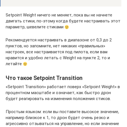
Setpoint Weight ничего не меняет, пока вы не начнете
двигать стики, по-этому когда будете настраивать этот
параметр, шевелите стиками
Рекомендуется настраивать в диапазоне от 0,3 до 2
пунктов, но запомните, нет никаких «правильных»
настроек, все настраивается под пилота, если вам
нравится и удобно летать с Weight на пункте 2, то и
летайте
Что такое Setpoint Transition
«Setpoint Transition» работает поверх «Setpoint Weight» в
процентном масштабе и означает, как быстро дрон
будет реагировать на изменения положения стиков.
Простым языком: если вы поставите высокое значение,
например близкое к 1, то дрон будет очень резко и
агрессивно отзываться на управление, но если значение