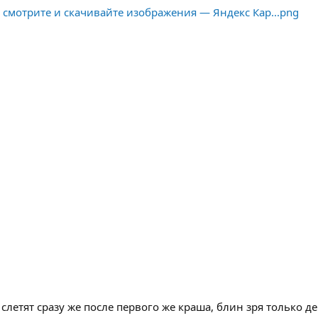
 слетят сразу же после первого же краша, блин зря только де