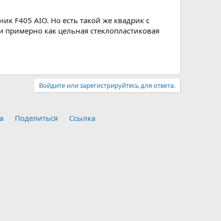
ик F405 AIO. Но есть такой же квадрик с
ти примерно как цельная стеклопластиковая
Войдите или зарегистрируйтесь для ответа.
а
Поделиться
Ссылка