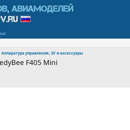
тьи
Аппаратура управления, ЗУ и аксессуары
dyBee F405 Mini