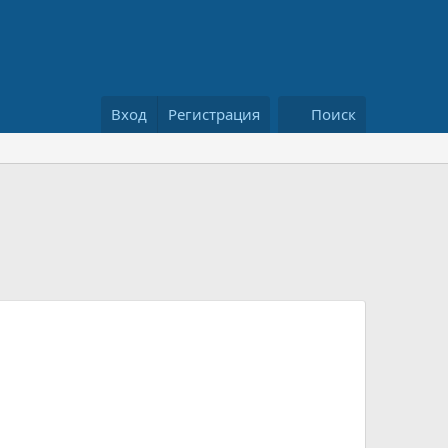
Вход
Регистрация
Поиск