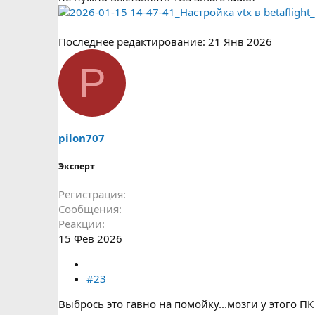
Последнее редактирование:
21 Янв 2026
P
pilon707
Эксперт
Регистрация
Сообщения
Реакции
15 Фев 2026
#23
Выбрось это гавно на помойку...мозги у этого ПК