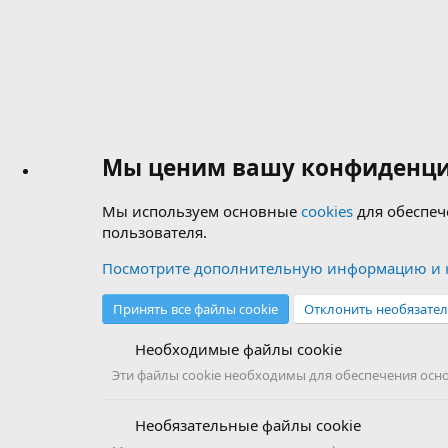
Мы ценим вашу конфиденци
Мы используем основные
cookies
для обеспеч
пользователя.
Посмотрите дополнительную информацию и н
Принять все файлы cookie
Отклонить необязател
Необходимые файлы cookie
Эти файлы cookie необходимы для обеспечения основ
Необязательные файлы cookie