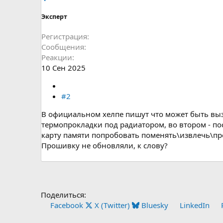
Эксперт
Регистрация
Сообщения
Реакции
10 Сен 2025
#2
В официальном хелпе пишут что может быть выз
термопрокладки под радиатором, во втором - по
карту памяти попробовать поменять\извлечь\пр
Прошивку не обновляли, к слову?
Поделиться:
Facebook
X (Twitter)
Bluesky
LinkedIn