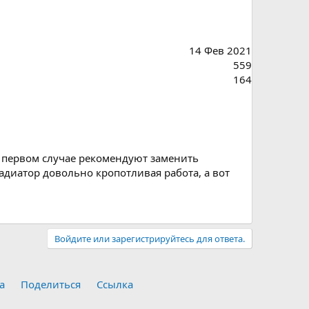
14 Фев 2021
559
164
В первом случае рекомендуют заменить
адиатор довольно кропотливая работа, а вот
Войдите или зарегистрируйтесь для ответа.
а
Поделиться
Ссылка