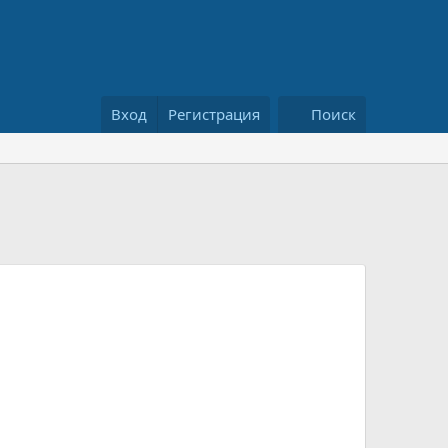
Вход
Регистрация
Поиск