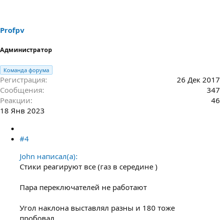
Profpv
Администратор
Команда форума
Регистрация
26 Дек 2017
Сообщения
347
Реакции
46
18 Янв 2023
#4
John написал(а):
Стики реагируют все (газ в середине )
Пара переключателей не работают
Угол наклона выставлял разны и 180 тоже
пробовал