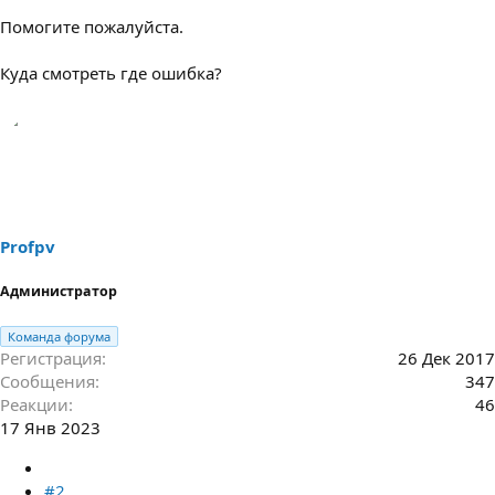
Помогите пожалуйста.
Куда смотреть где ошибка?
Profpv
Администратор
Команда форума
Регистрация
26 Дек 2017
Сообщения
347
Реакции
46
17 Янв 2023
#2