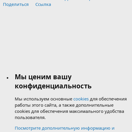
Поделиться
Ссылка
Мы ценим вашу
конфиденциальность
Мы используем основные
cookies
для обеспечения
работы этого сайта, а также дополнительные
cookies для обеспечения максимального удобства
пользователя.
Посмотрите дополнительную информацию и