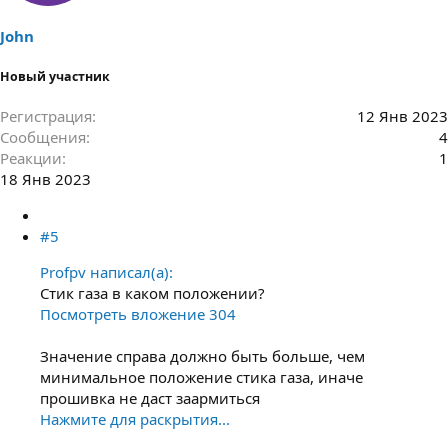
John
Новый участник
Регистрация
12 Янв 2023
Сообщения
4
Реакции
1
18 Янв 2023
#5
Profpv написал(а):
Стик газа в каком положении?
Посмотреть вложение 304
Значение справа должно быть больше, чем
минимальное положение стика газа, иначе
прошивка не даст заармиться
Нажмите для раскрытия...