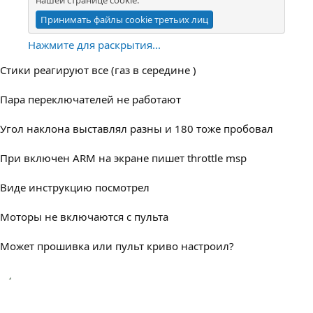
Принимать файлы cookie третьих лиц
Нажмите для раскрытия...
Стики реагируют все (газ в середине )
Пара переключателей не работают
Угол наклона выставлял разны и 180 тоже пробовал
При включен ARM на экране пишет throttle msp
Виде инструкцию посмотрел
Моторы не включаются с пульта
Может прошивка или пульт криво настроил?