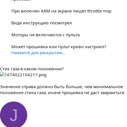
При включен ARM на экране пишет throttle msp
Виде инструкцию посмотрел
Моторы не включаются с пульта
Может прошивка или пульт криво настроил?
Нажмите для раскрытия...
Стик газа в каком положении?
Значение справа должно быть больше, чем минимальное
положение стика газа, иначе прошивка не даст заармиться
J