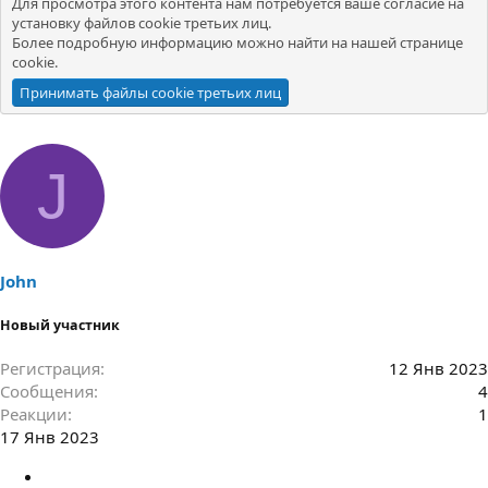
Для просмотра этого контента нам потребуется ваше согласие на
установку файлов cookie третьих лиц.
Более подробную информацию можно найти на нашей
странице
cookie
.
Принимать файлы cookie третьих лиц
J
John
Новый участник
Регистрация
12 Янв 2023
Сообщения
4
Реакции
1
17 Янв 2023