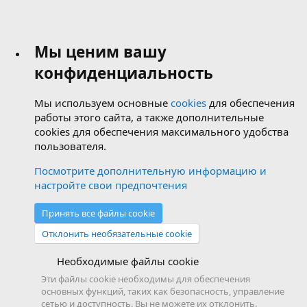
Мы ценим вашу
конфиденциальность
Мы используем основные
cookies
для обеспечения
работы этого сайта, а также дополнительные
cookies для обеспечения максимального удобства
пользователя.
Посмотрите дополнительную информацию и
настройте свои предпочтения
Принять все файлы cookie
Отклонить необязательные cookie
Необходимые файлы cookie
Эти файлы cookie необходимы для обеспечения
основных функций, таких как безопасность, управление
сетью и доступность. Вы не можете их отклонить.