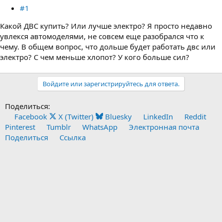
#1
Какой ДВС купить? Или лучше электро? Я просто недавно
увлекся автомоделями, не совсем еще разобрался что к
чему. В общем вопрос, что дольше будет работать двс или
электро? С чем меньше хлопот? У кого больше сил?
Войдите или зарегистрируйтесь для ответа.
Поделиться:
Facebook
X (Twitter)
Bluesky
LinkedIn
Reddit
Pinterest
Tumblr
WhatsApp
Электронная почта
Поделиться
Ссылка