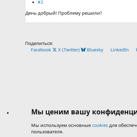
#2
День добрый! Проблему решили?
Поделиться:
Facebook
X (Twitter)
Bluesky
LinkedIn
Мы ценим вашу конфиденци
Мы используем основные
cookies
для обеспеч
пользователя.