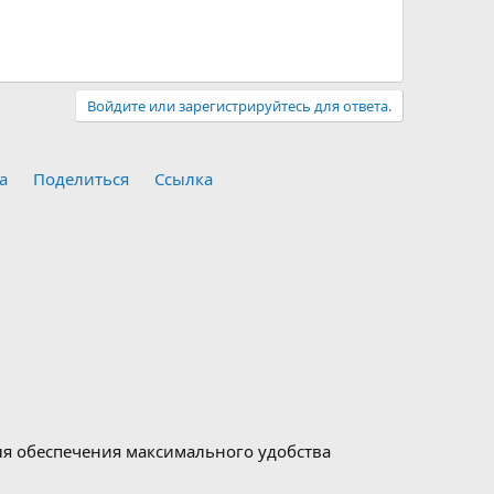
Войдите или зарегистрируйтесь для ответа.
а
Поделиться
Ссылка
для обеспечения максимального удобства