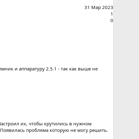
31 Мар 2023
1
0
мник и аппаратуру 2.5.1 - так как выше не
 Настроил их, чтобы крутились в нужном
. Появилась проблема которую не могу решить.