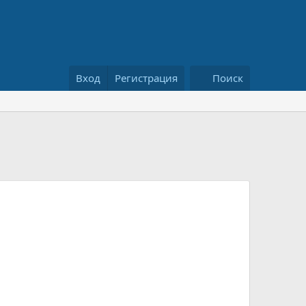
Вход
Регистрация
Поиск