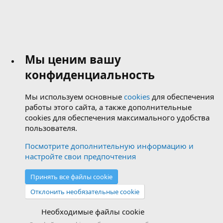
Мы ценим вашу
конфиденциальность
Мы используем основные
cookies
для обеспечения
работы этого сайта, а также дополнительные
cookies для обеспечения максимального удобства
пользователя.
Посмотрите дополнительную информацию и
настройте свои предпочтения
Принять все файлы cookie
Отклонить необязательные cookie
Необходимые файлы cookie