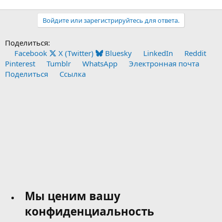
Войдите или зарегистрируйтесь для ответа.
Поделиться:
Facebook
X (Twitter)
Bluesky
LinkedIn
Reddit
Pinterest
Tumblr
WhatsApp
Электронная почта
Поделиться
Ссылка
Мы ценим вашу
конфиденциальность