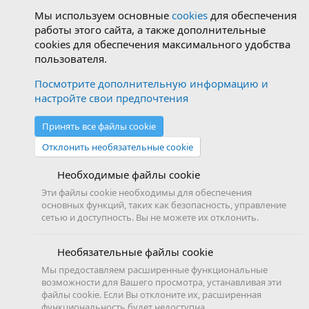
Мы используем основные
cookies
для обеспечения
работы этого сайта, а также дополнительные
cookies для обеспечения максимального удобства
пользователя.
Посмотрите дополнительную информацию и
настройте свои предпочтения
Принять все файлы cookie
Отклонить необязательные cookie
Необходимые файлы cookie
Эти файлы cookie необходимы для обеспечения
основных функций, таких как безопасность, управление
сетью и доступность. Вы не можете их отклонить.
Необязательные файлы cookie
Мы предоставляем расширенные функциональные
возможности для Вашего просмотра, устанавливая эти
файлы cookie. Если Вы отклоните их, расширенная
функциональность будет недоступна.