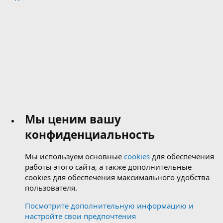
Мы ценим вашу
конфиденциальность
Мы используем основные
cookies
для обеспечения
работы этого сайта, а также дополнительные
cookies для обеспечения максимального удобства
пользователя.
Посмотрите дополнительную информацию и
настройте свои предпочтения