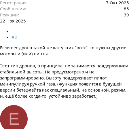
Регистрация
7 Окт 2025
Сообщения
85
Реакции
39
22 Ноя 2025
#2
Если вес дрона такой же как у этих "всех", то нужны другие
моторы и (или) винты.
Этот тип дронов, в принципе, не занимается поддержанием
стабильной высоты. Не предусмотрено и не
запрограммировано. Высоту поддерживает пилот,
манипулируя ручкой газа. (Функция появится в будущей
версии бетафлайта как специальный, не основной, режим,
и, ещё более когда-то, устойчиво заработает.)
E