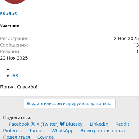
EKaRaS
Участник
Регистрация
2 Ноя 2025
Сообщения
13
Реакции
1
22 Ноя 2025
#3
Понял. Спасибо!
Войдите или зарегистрируйтесь для ответа.
Поделиться:
Facebook
X (Twitter)
Bluesky
LinkedIn
Reddit
Pinterest
Tumblr
WhatsApp
Электронная почта
Поделиться
Ссылка