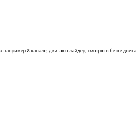
а например 8 канале, двигаю слайдер, смотрю в бетке двигае