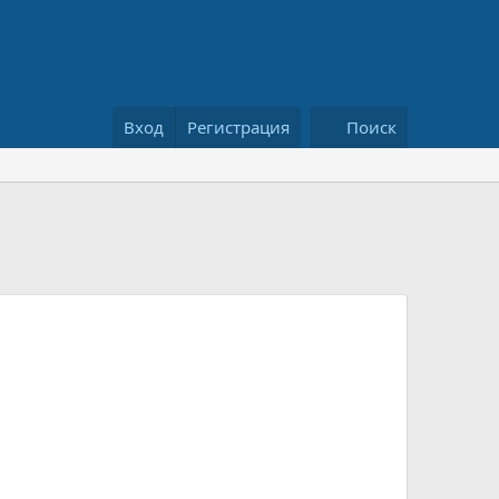
Вход
Регистрация
Поиск