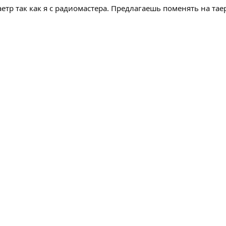
аетр так как я с радиомастера. Предлагаешь поменять на тае