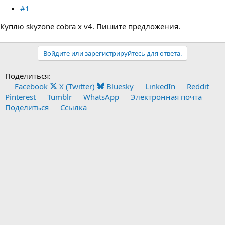
#1
Куплю skyzone cobra x v4. Пишите предложения.
Войдите или зарегистрируйтесь для ответа.
Поделиться:
Facebook
X (Twitter)
Bluesky
LinkedIn
Reddit
Pinterest
Tumblr
WhatsApp
Электронная почта
Поделиться
Ссылка