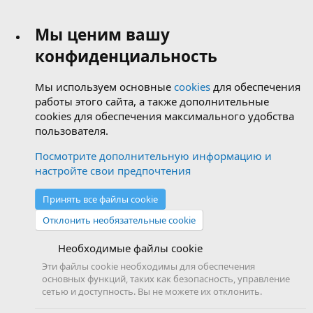
Мы ценим вашу
конфиденциальность
Мы используем основные
cookies
для обеспечения
работы этого сайта, а также дополнительные
cookies для обеспечения максимального удобства
пользователя.
Посмотрите дополнительную информацию и
настройте свои предпочтения
Принять все файлы cookie
Отклонить необязательные cookie
Необходимые файлы cookie
Эти файлы cookie необходимы для обеспечения
основных функций, таких как безопасность, управление
сетью и доступность. Вы не можете их отклонить.