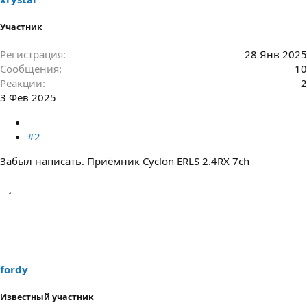
Участник
Регистрация
28 Янв 2025
Сообщения
10
Реакции
2
3 Фев 2025
#2
Забыл написать. Приёмник Cyclon ERLS 2.4RX 7ch
fordy
Известный участник