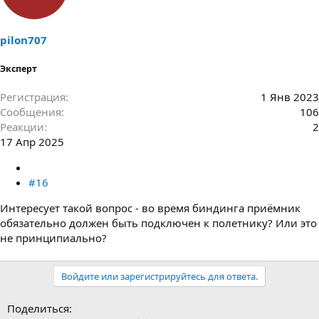
pilon707
Эксперт
Регистрация
1 Янв 2023
Сообщения
106
Реакции
2
17 Апр 2025
#16
Интересует такой вопрос - во время биндинга приёмник
обязательно должен быть подключен к полетнику? Или это
не принципиально?
Войдите или зарегистрируйтесь для ответа.
Поделиться: