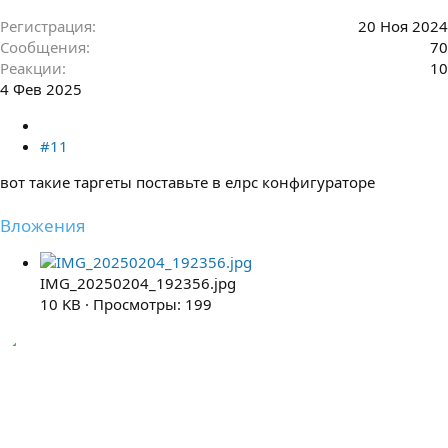
Регистрация
20 Ноя 2024
Сообщения
70
Реакции
10
4 Фев 2025
#11
вот такие таргеты поставьте в елрс конфигураторе
Вложения
IMG_20250204_192356.jpg
10 KB · Просмотры: 199