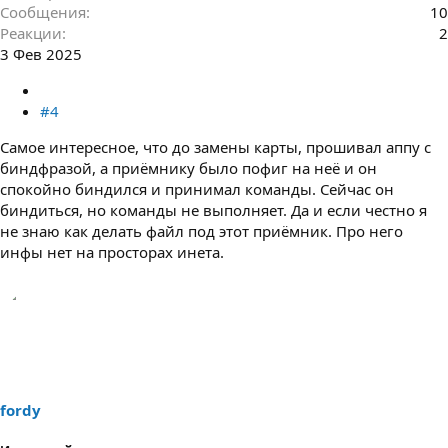
Сообщения
10
Реакции
2
3 Фев 2025
#4
Самое интересное, что до замены карты, прошивал аппу с
биндфразой, а приёмнику было пофиг на неё и он
спокойно биндился и принимал команды. Сейчас он
биндиться, но команды не выполняет. Да и если честно я
не знаю как делать файл под этот приёмник. Про него
инфы нет на просторах инета.
fordy