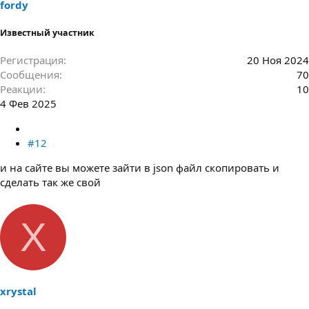
fordy
Известный участник
Регистрация
20 Ноя 2024
Сообщения
70
Реакции
10
4 Фев 2025
#12
и на сайте вы можете зайти в json файл скопировать и
сделать так же свой
X
xrystal