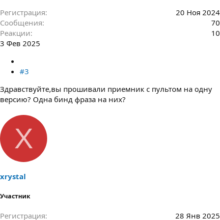
Регистрация
20 Ноя 2024
Сообщения
70
Реакции
10
3 Фев 2025
#3
Здравствуйте,вы прошивали приемник с пультом на одну
версию? Одна бинд фраза на них?
X
xrystal
Участник
Регистрация
28 Янв 2025