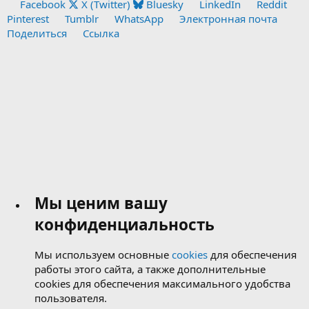
Facebook
X (Twitter)
Bluesky
LinkedIn
Reddit
Pinterest
Tumblr
WhatsApp
Электронная почта
Поделиться
Ссылка
Мы ценим вашу
конфиденциальность
Мы используем основные
cookies
для обеспечения
работы этого сайта, а также дополнительные
cookies для обеспечения максимального удобства
пользователя.