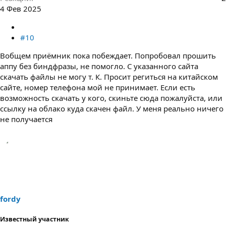
4 Фев 2025
#10
Вобщем приёмник пока побеждает. Попробовал прошить
аппу без биндфразы, не помогло. С указанного сайта
скачать файлы не могу т. К. Просит региться на китайском
сайте, номер телефона мой не принимает. Если есть
возможность скачать у кого, скиньте сюда пожалуйста, или
ссылку на облако куда скачен файл. У меня реально ничего
не получается
fordy
Известный участник