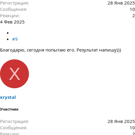
Регистрация
28 Янв 2025
Сообщения
10
Реакции
2
4 Фев 2025
#9
Благодарю, сегодня попытаю его. Результат напишу)))
X
xrystal
Участник
Регистрация
28 Янв 2025
Сообщения
10
Реакции
2