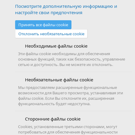
Посмотрите дополнительную информацию и
настройте свои предпочтения
Принять все файлы cookie
Отклонить необязательные cookie
Необходимые файлы cookie
Эти файлы cookie необходимы для обеспечения
основных функций, таких как безопасность, управление
сетью и доступность. Вы не можете их отклонить.
Необязательные файлы cookie
Мы предоставляем расширенные функциональные
возможности для Вашего просмотра, устанавливая эти
файлы cookie. Если Вы отклоните их, расширенная
функциональность будет недоступна.
Сторонние файлы cookie
Cookies, установленные третьими сторонами, могут
потребоваться для обеспечения функциональности