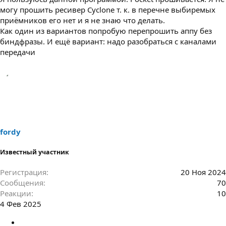
могу прошить ресивер Cyclone т. к. в перечне выбиремых
приёмников его нет и я не знаю что делать.
Как один из вариантов попробую перепрошить аппу без
биндфразы. И ещё вариант: надо разобраться с каналами
передачи
fordy
Известный участник
Регистрация
20 Ноя 2024
Сообщения
70
Реакции
10
4 Фев 2025