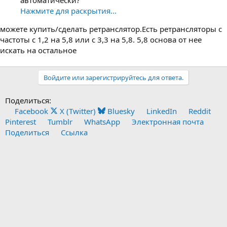
Нажмите для раскрытия...
можете купить/сделать ретранслятор.Есть ретрансляторы с
частоты с 1,2 на 5,8 или с 3,3 на 5,8. 5,8 основа от нее
искать на остальное
Войдите или зарегистрируйтесь для ответа.
Поделиться:
Facebook
X (Twitter)
Bluesky
LinkedIn
Reddit
Pinterest
Tumblr
WhatsApp
Электронная почта
Поделиться
Ссылка