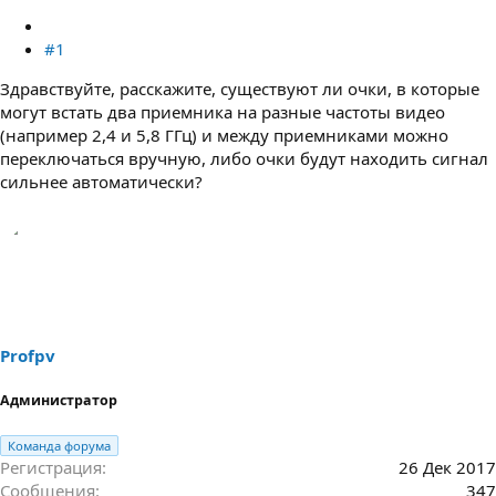
#1
Здравствуйте, расскажите, существуют ли очки, в которые
могут встать два приемника на разные частоты видео
(например 2,4 и 5,8 ГГц) и между приемниками можно
переключаться вручную, либо очки будут находить сигнал
сильнее автоматически?
Profpv
Администратор
Команда форума
Регистрация
26 Дек 2017
Сообщения
347