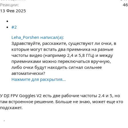
Реакции
46
13 Фев 2025
#2
Leha_Porshen написал(а):
Здравствуйте, расскажите, существуют ли очки, в
которые могут встать два приемника на разные
частоты видео (например 2,4 и 5,8 ГГц) и между
приемниками можно переключаться вручную,
либо очки будут находить сигнал сильнее
автоматически?
Нажмите для раскрытия...
У DJI FPV Goggles V2 есть две рабочие частоты 2.4 и 5, но
там встроенное решение. Больше не знаю, может еще кто
подскажет.