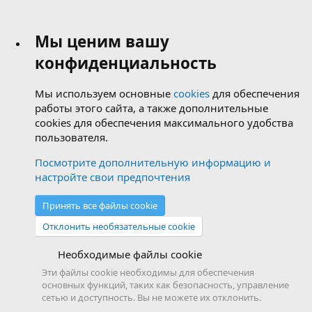
Мы ценим вашу
конфиденциальность
Мы используем основные
cookies
для обеспечения
работы этого сайта, а также дополнительные
cookies для обеспечения максимального удобства
пользователя.
Посмотрите дополнительную информацию и
настройте свои предпочтения
Принять все файлы cookie
Отклонить необязательные cookie
Необходимые файлы cookie
Эти файлы cookie необходимы для обеспечения
основных функций, таких как безопасность, управление
сетью и доступность. Вы не можете их отклонить.