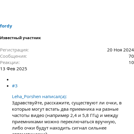
fordy
Известный участник
Регистрация
20 Ноя 2024
Сообщения
70
Реакции
10
13 Фев 2025
#3
Leha_Porshen написал(а):
Здравствуйте, расскажите, существуют ли очки, в
которые могут встать два приемника на разные
частоты видео (например 2,4 и 5,8 ГГц) и между
приемниками можно переключаться вручную,
либо очки будут находить сигнал сильнее
автоматически?