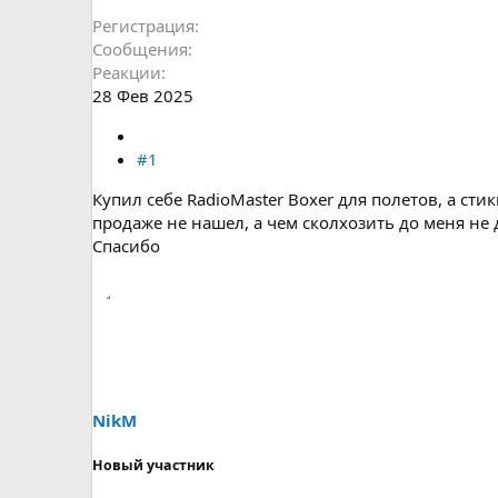
Регистрация
Сообщения
Реакции
28 Фев 2025
#1
Купил себе RadioMaster Boxer для полетов, а сти
продаже не нашел, а чем сколхозить до меня не 
Спасибо
NikM
Новый участник