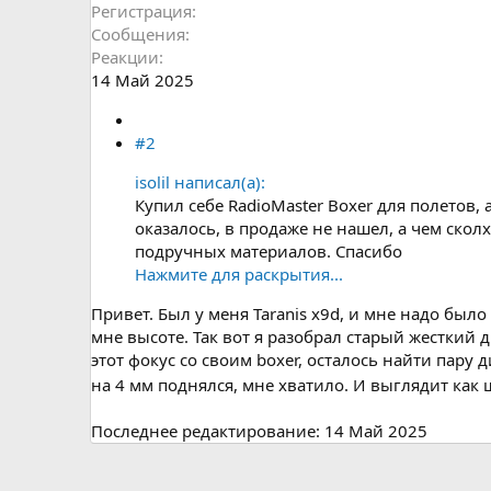
Регистрация
Сообщения
Реакции
14 Май 2025
#2
isolil написал(а):
Купил себе RadioMaster Boxer для полетов,
оказалось, в продаже не нашел, а чем скол
подручных материалов. Спасибо
Нажмите для раскрытия...
Привет. Был у меня Taranis x9d, и мне надо было
мне высоте. Так вот я разобрал старый жесткий
этот фокус со своим boxer, осталось найти пару 
на 4 мм поднялся, мне хватило. И выглядит как 
Последнее редактирование:
14 Май 2025