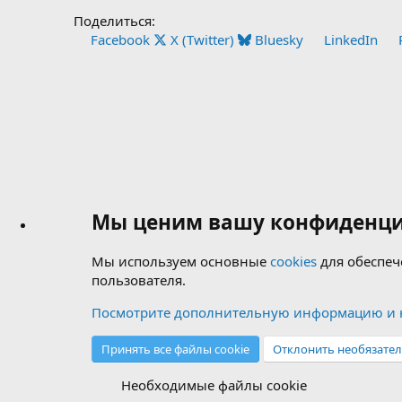
Поделиться:
Facebook
X (Twitter)
Bluesky
LinkedIn
Мы ценим вашу конфиденци
Мы используем основные
cookies
для обеспеч
пользователя.
Посмотрите дополнительную информацию и н
Принять все файлы cookie
Отклонить необязател
Необходимые файлы cookie