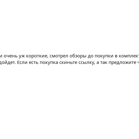
ки очень уж короткие, смотрел обзоры до покупки в комплек
дойдет. Если есть покупка скиньте ссылку, а так предложи