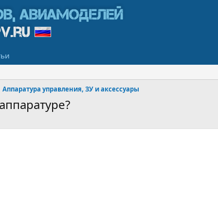
тьи
Аппаратура управления, ЗУ и аксессуары
 аппаратуре?