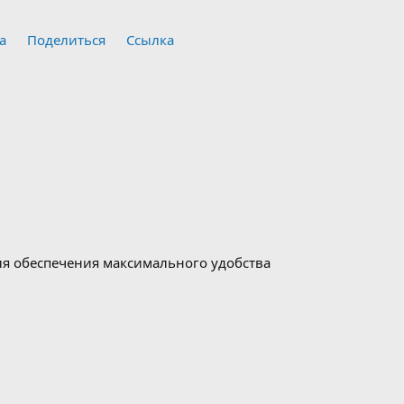
а
Поделиться
Ссылка
для обеспечения максимального удобства