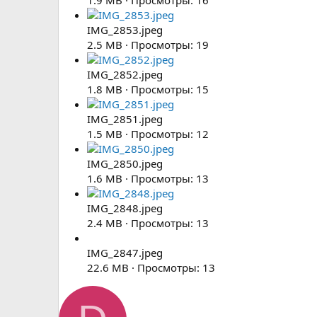
IMG_2853.jpeg
2.5 MB · Просмотры: 19
IMG_2852.jpeg
1.8 MB · Просмотры: 15
IMG_2851.jpeg
1.5 MB · Просмотры: 12
IMG_2850.jpeg
1.6 MB · Просмотры: 13
IMG_2848.jpeg
2.4 MB · Просмотры: 13
IMG_2847.jpeg
22.6 MB · Просмотры: 13