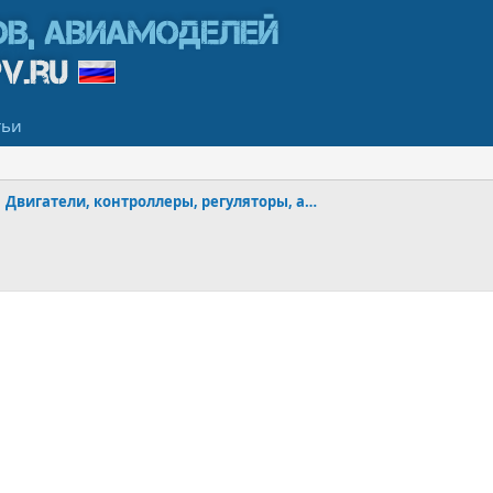
тьи
Двигатели, контроллеры, регуляторы, аккумуляторы