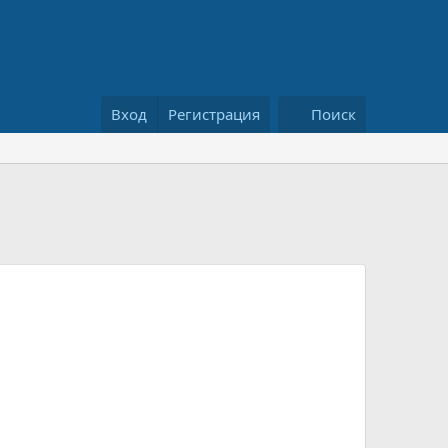
Вход
Регистрация
Поиск