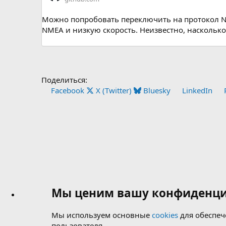
Можно попробовать переключить на протокол NME
NMEA и низкую скорость. Неизвестно, насколько 
Поделиться:
Facebook
X (Twitter)
Bluesky
LinkedIn
Мы ценим вашу конфиденци
Мы используем основные
cookies
для обеспеч
пользователя.