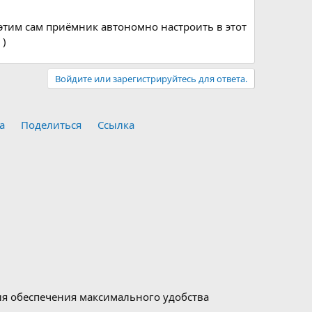
этим сам приёмник автономно настроить в этот
 )
Войдите или зарегистрируйтесь для ответа.
а
Поделиться
Ссылка
для обеспечения максимального удобства