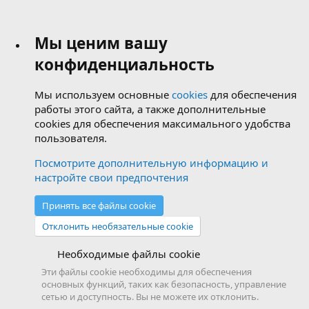
Мы ценим вашу
конфиденциальность
Мы используем основные
cookies
для обеспечения
работы этого сайта, а также дополнительные
cookies для обеспечения максимального удобства
пользователя.
Посмотрите дополнительную информацию и
настройте свои предпочтения
Принять все файлы cookie
Отклонить необязательные cookie
Необходимые файлы cookie
Эти файлы cookie необходимы для обеспечения
основных функций, таких как безопасность, управление
сетью и доступность. Вы не можете их отклонить.