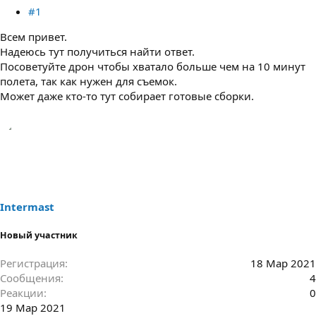
#1
Всем привет.
Надеюсь тут получиться найти ответ.
Посоветуйте дрон чтобы хватало больше чем на 10 минут
полета, так как нужен для съемок.
Может даже кто-то тут собирает готовые сборки.
Intermast
Новый участник
Регистрация
18 Мар 2021
Сообщения
4
Реакции
0
19 Мар 2021