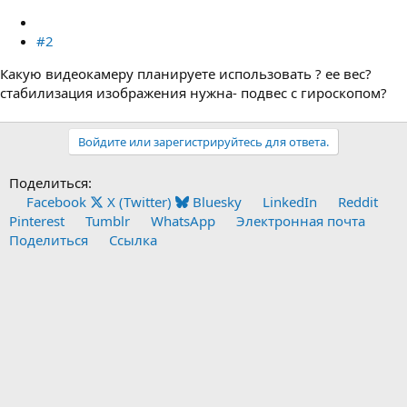
#2
Какую видеокамеру планируете использовать ? ее вес?
стабилизация изображения нужна- подвес с гироскопом?
Войдите или зарегистрируйтесь для ответа.
Поделиться:
Facebook
X (Twitter)
Bluesky
LinkedIn
Reddit
Pinterest
Tumblr
WhatsApp
Электронная почта
Поделиться
Ссылка