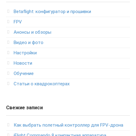
Betaflight: конфигуратор и прошивки
FPV
Анонсы и обзоры
Видео и фото
Настройки
Новости
Обучение
Статьи о квадрокоптерах
Свежие записи
Как выбрать полетный контроллер для FPV-дрона
iFlight Commando 8 компактная аппаратура