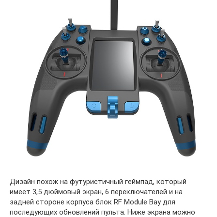
Дизайн похож на футуристичный геймпад, который
имеет 3,5 дюймовый экран, 6 переключателей и на
задней стороне корпуса блок RF Module Bay для
последующих обновлений пульта. Ниже экрана можно