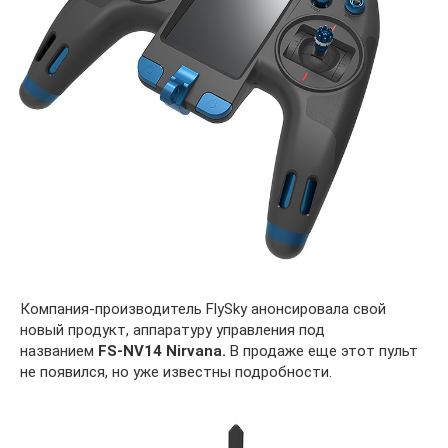
Компания-производитель FlySky анонсировала свой
новый продукт, аппаратуру управления под
названием
FS-NV14 Nirvana.
В продаже еще этот пульт
не появился, но уже известны подробности.