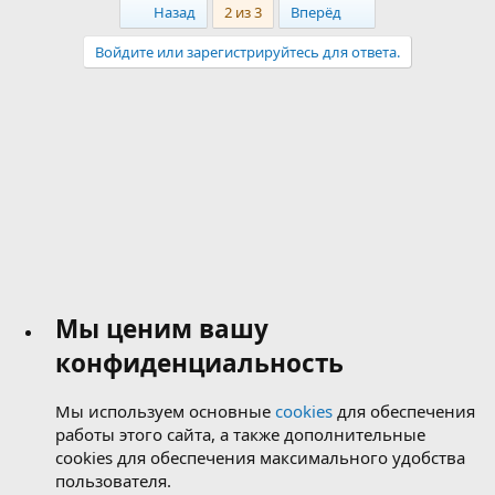
First
Last
Назад
2 из 3
Вперёд
Войдите или зарегистрируйтесь для ответа.
Мы ценим вашу
конфиденциальность
Мы используем основные
cookies
для обеспечения
работы этого сайта, а также дополнительные
cookies для обеспечения максимального удобства
пользователя.