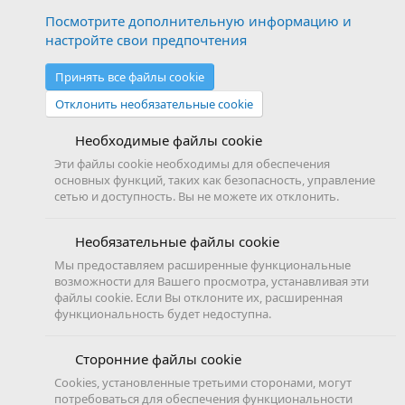
Посмотрите дополнительную информацию и
настройте свои предпочтения
Принять все файлы cookie
Отклонить необязательные cookie
Необходимые файлы cookie
Эти файлы cookie необходимы для обеспечения
основных функций, таких как безопасность, управление
сетью и доступность. Вы не можете их отклонить.
Необязательные файлы cookie
Мы предоставляем расширенные функциональные
возможности для Вашего просмотра, устанавливая эти
файлы cookie. Если Вы отклоните их, расширенная
функциональность будет недоступна.
Сторонние файлы cookie
Cookies, установленные третьими сторонами, могут
потребоваться для обеспечения функциональности