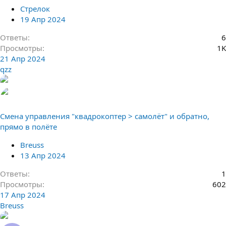
Стрелок
19 Апр 2024
Ответы
6
Просмотры
1K
21 Апр 2024
qzz
Смена управления "квадрокоптер > самолёт" и обратно,
прямо в полёте
Breuss
13 Апр 2024
Ответы
1
Просмотры
602
17 Апр 2024
Breuss