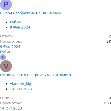
Р
Вывод изображения с ПК на очки
Рубин
8 Фев 2024
Ответы
2
Просмотры
3K
9 Фев 2024
Рубин
Р
V
Не получается настроить магнитометр
Vladimir_klg
14 Окт 2023
Ответы
0
Просмотры
653
14 Окт 2023