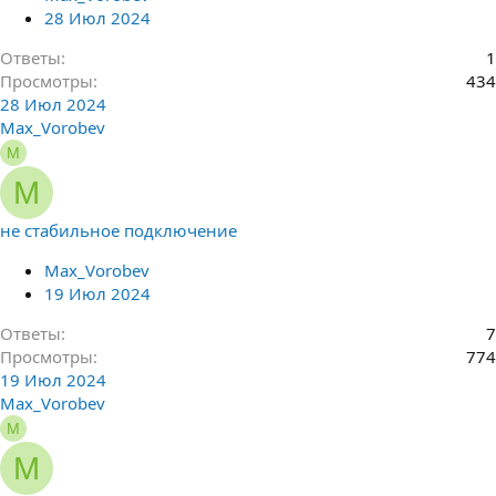
28 Июл 2024
Ответы
1
Просмотры
434
28 Июл 2024
Max_Vorobev
M
M
не стабильное подключение
Max_Vorobev
19 Июл 2024
Ответы
7
Просмотры
774
19 Июл 2024
Max_Vorobev
M
M