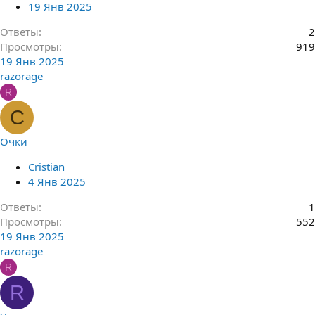
19 Янв 2025
Ответы
2
Просмотры
919
19 Янв 2025
razorage
R
C
Очки
Cristian
4 Янв 2025
Ответы
1
Просмотры
552
19 Янв 2025
razorage
R
R