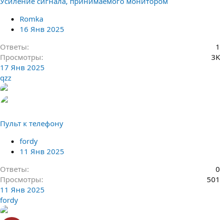
Усиление сигнала, принимаемого монитором
Romka
16 Янв 2025
Ответы
1
Просмотры
3K
17 Янв 2025
qzz
Пульт к телефону
fordy
11 Янв 2025
Ответы
0
Просмотры
501
11 Янв 2025
fordy