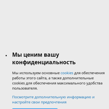
Мы ценим вашу
конфиденциальность
Мы используем основные
cookies
для обеспечения
работы этого сайта, а также дополнительные
cookies для обеспечения максимального удобства
пользователя.
Посмотрите дополнительную информацию и
настройте свои предпочтения