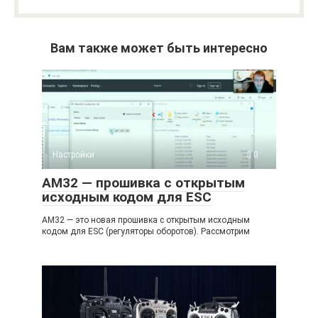
Вам также может быть интересно
Настройки
0
АМ32 — прошивка с открытым
исходным кодом для ESC
АМ32 — это новая прошивка с открытым исходным
кодом для ESC (регуляторы оборотов). Рассмотрим