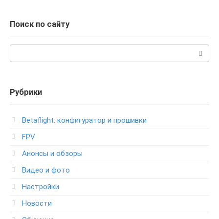
Поиск по сайту
Поиск:
Рубрики
Betaflight: конфигуратор и прошивки
FPV
Анонсы и обзоры
Видео и фото
Настройки
Новости