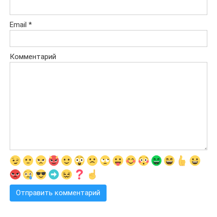
Email
*
Комментарий