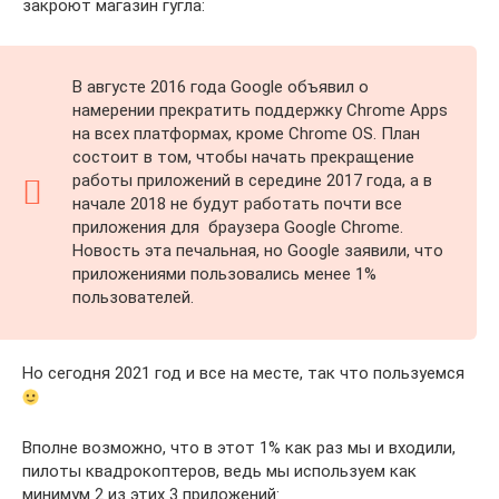
закроют магазин гугла:
В августе 2016 года Google объявил о
намерении прекратить поддержку Chrome Apps
на всех платформах, кроме Chrome OS. План
состоит в том, чтобы начать прекращение
работы приложений в середине 2017 года, а в
начале 2018 не будут работать почти все
приложения для браузера Google Chrome.
Новость эта печальная, но Google заявили, что
приложениями пользовались менее 1%
пользователей.
Но сегодня 2021 год и все на месте, так что пользуемся
Вполне возможно, что в этот 1% как раз мы и входили,
пилоты квадрокоптеров, ведь мы используем как
минимум 2 из этих 3 приложений: