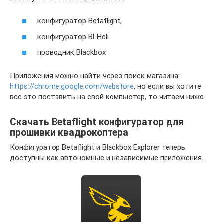
конфигуратор Betaflight,
конфигуратор BLHeli
проводник Blackbox
Приложения можно найти через поиск магазина:
https://chrome.google.com/webstore
, но если вы хотите
все это поставить на свой компьютер, то читаем ниже.
Скачать Betaflight конфигуратор для
прошивки квадрокоптера
Конфигуратор Betaflight и Blackbox Explorer теперь
доступны как автономные и независимые приложения.