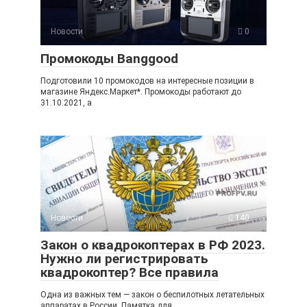
Новости
0
Промокоды Banggood
Подготовили 10 промокодов на интересные позиции в
магазине Яндекс.Маркет*. Промокоды работают до
31.10.2021, а
Новости
140
Закон о квадрокоптерах в РФ 2023.
Нужно ли регистрировать
квадрокоптер? Все правила
Одна из важных тем — закон о беспилотных летательных
аппаратах в России. Памятка для