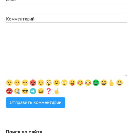
Комментарий
Поиск по сайту