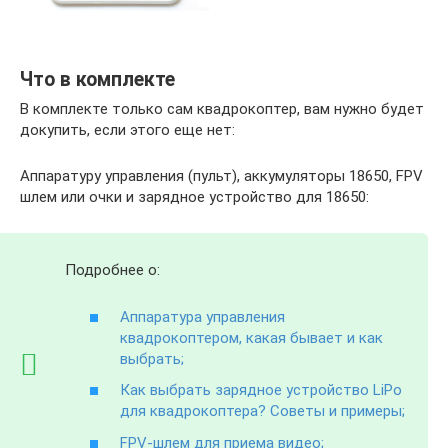
Что в комплекте
В комплекте только сам квадрокоптер, вам нужно будет
докупить, если этого еще нет:
Аппаратуру управления (пульт), аккумуляторы 18650, FPV
шлем или очки и зарядное устройство для 18650:
Подробнее о:
Аппаратура управления
квадрокоптером, какая бывает и как
выбрать;
Как выбрать зарядное устройство LiPo
для квадрокоптера? Советы и примеры;
FPV-шлем для приема видео;