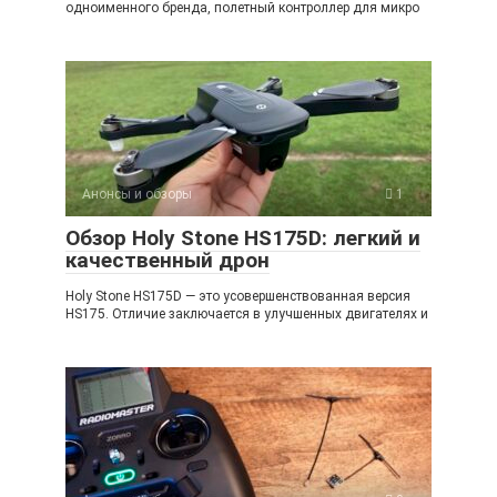
одноименного бренда, полетный контроллер для микро
Анонсы и обзоры
1
Обзор Holy Stone HS175D: легкий и
качественный дрон
Holy Stone HS175D — это усовершенствованная версия
HS175. Отличие заключается в улучшенных двигателях и