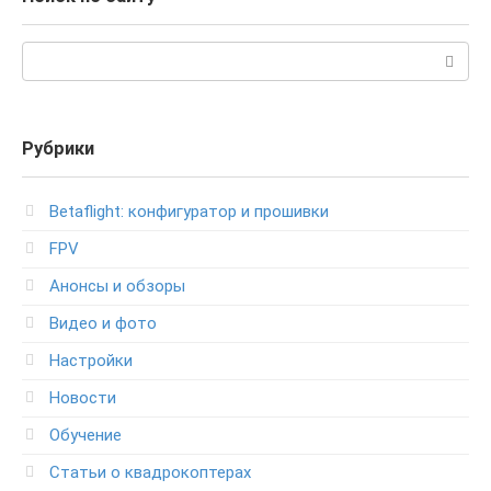
Поиск:
Рубрики
Betaflight: конфигуратор и прошивки
FPV
Анонсы и обзоры
Видео и фото
Настройки
Новости
Обучение
Статьи о квадрокоптерах