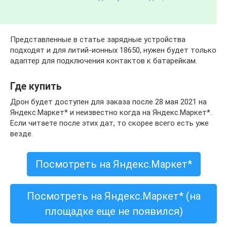
Представленные в статье зарядные устройства
подходят и для литий-ионных 18650, нужен будет только
адаптер для подключения контактов к батарейкам.
Где купить
Дрон будет доступен для заказа после 28 мая 2021 на
Яндекс.Маркет* и неизвестно когда на Яндекс.Маркет*.
Если читаете после этих дат, то скорее всего есть уже
везде.
Посмотреть на Яндекс.Маркет*
Посмотреть на Яндекс.Маркет* (на
площадке еще не появился)