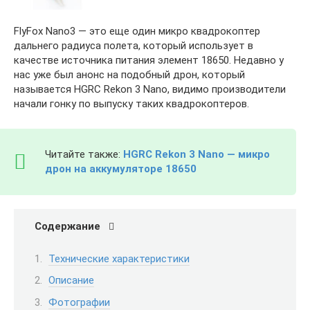
FlyFox Nano3 — это еще один микро квадрокоптер
дальнего радиуса полета, который использует в
качестве источника питания элемент 18650. Недавно у
нас уже был анонс на подобный дрон, который
называется HGRC Rekon 3 Nano, видимо производители
начали гонку по выпуску таких квадрокоптеров.
Читайте также:
HGRC Rekon 3 Nano — микро
дрон на аккумуляторе 18650
Содержание
Технические характеристики
Описание
Фотографии