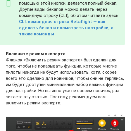
помощью этой кнопки, делается полный бекап.
Другие виды бекапов можно делать через
командную строку (CLI), об этом читайте здесь:
CLI: командная строка Betaflight — как
сделать бекап и посмотреть настройки, а
также команды
Включите режим эксперта
Флажок «Включить режим эксперта» был сделан для
того, чтобы не показывать функции, которые многие
пилоты никогда не будут использовать, хотя, скорее
всего это сделано для новичков, чтобы они не терялись,
им будет доступен минимальный набор важных функций
для настройки. Но вы явно уже не совсем новичок, раз
читаете эту статью. Поэтому, рекомендуем вам
включить режим эксперта: