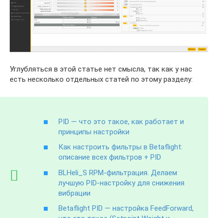
Углубляться в этой статье нет смысла, так как у нас
есть несколько отдельных статей по этому разделу:
PID — что это такое, как работает и
принципы настройки
Как настроить фильтры в Betaflight:
описание всех фильтров + PID
BLHeli_S RPM-фильтрация. Делаем
лучшую PID-настройку для снижения
вибрации
Betaflight PID — настройка FeedForward,