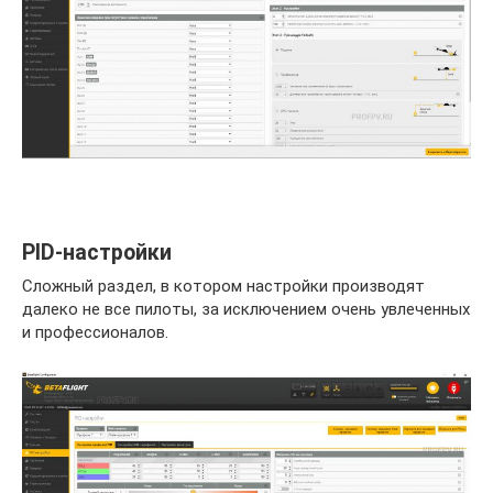
PID-настройки
Сложный раздел, в котором настройки производят
далеко не все пилоты, за исключением очень увлеченных
и профессионалов.