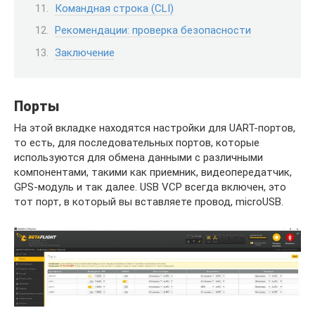
Командная строка (CLI)
Рекомендации: проверка безопасности
Заключение
Порты
На этой вкладке находятся настройки для UART-портов,
то есть, для последовательных портов, которые
используются для обмена данными с различными
компонентами, такими как приемник, видеопередатчик,
GPS-модуль и так далее. USB VCP всегда включен, это
тот порт, в который вы вставляете провод, microUSB.