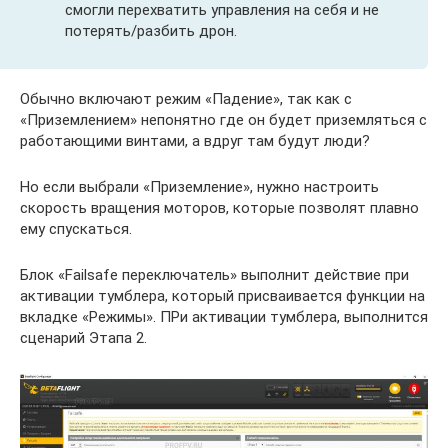
смогли перехватить управления на себя и не
потерять/разбить дрон.
Обычно включают режим «Падение», так как с
«Приземлением» непонятно где он будет приземляться с
работающими винтами, а вдруг там будут люди?
Но если выбрали «Приземление», нужно настроить
скорость вращения моторов, которые позволят плавно
ему спускаться.
Блок «Failsafe переключатель» выполнит действие при
активации тумблера, который присваивается функции на
вкладке «Режимы». ПРи активации тумблера, выполнится
сценарий Этапа 2.