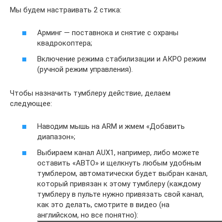
Мы будем настраивать 2 стика:
Арминг — поставнока и снятие с охраны
квадрокоптера;
Включение режима стабилизации и АКРО режим
(ручной режим управления).
Чтобы назначить тумблеру действие, делаем
следующее:
Наводим мышь на ARM и жмем «Добавить
диапазон»;
Выбираем канал AUX1, например, либо можете
оставить «АВТО» и щелкнуть любым удобным
тумблером, автоматически будет выбран канал,
который привязан к этому тумблеру (каждому
тумблеру в пульте нужно привязать свой канал,
как это делать, смотрите в видео (на
английском, но все понятно):