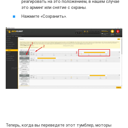
реагировать на это положением, в нашем случае
это арминг или снятие с охраны.
Нажмите «Сохранить».
Теперь, когда вы переведете этот тумблер, моторы