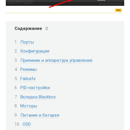
Содержание
Порты
Конфигурация
Приемник и аппаратура управления
Режимы
Failsafe
PID-настройки
Вкладка Blackbox
Моторы
Питание и батарея
OSD