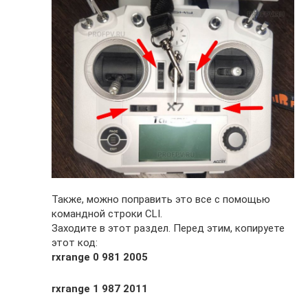
Также, можно поправить это все с помощью
командной строки CLI.
Заходите в этот раздел. Перед этим, копируете
этот код:
rxrange 0 981 2005
rxrange 1 987 2011