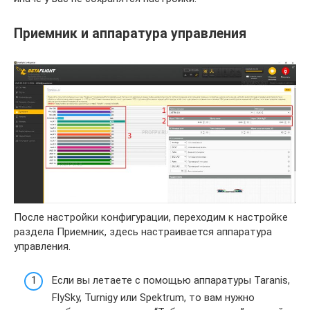
Приемник и аппаратура управления
После настройки конфигурации, переходим к настройке
раздела Приемник, здесь настраивается аппаратура
управления.
Если вы летаете с помощью аппаратуры Taranis,
FlySky, Turnigy или Spektrum, то вам нужно