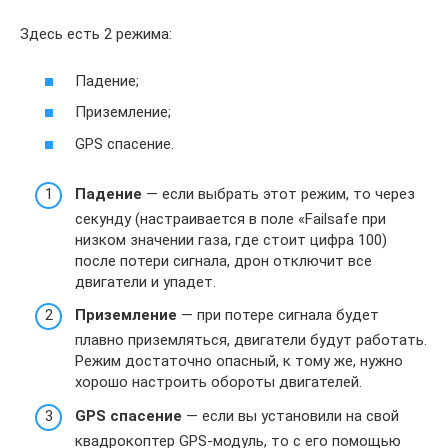
Здесь есть 2 режима:
Падение;
Приземление;
GPS спасение.
Падение
— если выбрать этот режим, то через
секунду (настраивается в поле «Failsafe при
низком значении газа, где стоит цифра 100)
после потери сигнала, дрон отключит все
двигатели и упадет.
Приземление
— при потере сигнала будет
плавно приземляться, двигатели будут работать.
Режим достаточно опасный, к тому же, нужно
хорошо настроить обороты двигателей.
GPS спасение
— если вы установили на свой
квадрокоптер GPS-модуль, то с его помощью