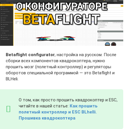
Betaflight configurator
, настройка на русском. После
сборки всех компонентов квадрокоптера, нужно
прошить мозг (полетный контроллер) и регуляторы
оборотов специальной программой — это Betaflight и
BLHeli.
О том, как просто прошить квадрокоптер и ESC,
читайте в нашей статье:
Как прошить
полетный контроллер и ESC BLhelli.
Прошивка квадрокоптера