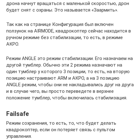
дрона начнут вращаться с маленькой скоростью, дрон
будет снят с охраны. Это называется «Заармить».
Так как на странице Конфигурация был включен
ползунок на AIRMODE, квадрокоптер сейчас находится в
ручном режиме без стабилизации, то есть, в режиме
АКРО.
Режим ANGLE это режим стабилизации. Его назначаем на
другой тумблер. Обычно эти 2 режима назначают на
один тумблер у которого 3 позиции, то есть, на вторую
позицию настраивают ARM и АКРО, а на 3 позицию
ANGLE режим, чтобы они не накладывались друг на друга
и в случае чего, вы просто переведете в верхнее
положение тумблер, чтобы включилась стабилизация.
Failsafe
Режим сохранения, то есть, то, что будет делать
квадрокоптер, если он потеряет связь с пультом
управления.