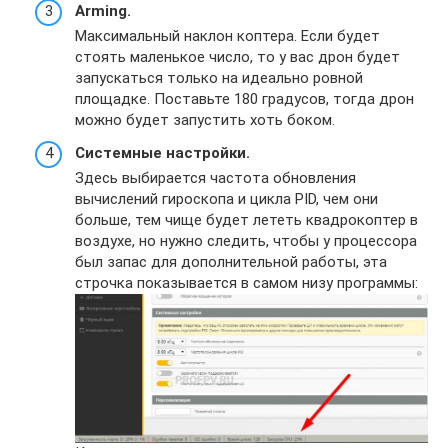
Arming.
Максимальный наклон коптера. Если будет
стоять маленькое число, то у вас дрон будет
запускаться только на идеально ровной
площадке. Поставьте 180 градусов, тогда дрон
можно будет запустить хоть боком.
Системные настройки.
Здесь выбирается частота обновления
вычислений гироскопа и цикла PID, чем они
больше, тем чище будет лететь квадрокоптер в
воздухе, но нужно следить, чтобы у процессора
был запас для дополнительной работы, эта
строчка показывается в самом низу программы: