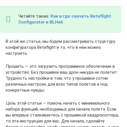
Читайте также:
Как и где скачать Betaflight
Configurator и BLHeli
В этой же статье, мы будем рассматривать структуру
конфигуратора Betaflight и то, что в нем можно
настроить.
Прошить — это загрузить программное обеспечение в
устройство. Без прошивки ваш дрон никуда не полетит.
Трудность настройки в том, что у прошивки сотни
различных настроек для всех типов полетов и под
конкретные нужды.
Цель этой статьи — помочь начать с минимального
набора функций, необходимых для начала полета. Если
вы впервые сталкиваетесь с прошивкой квадрокоптера,
то эта инструкция для вас. Для начала, сделайте