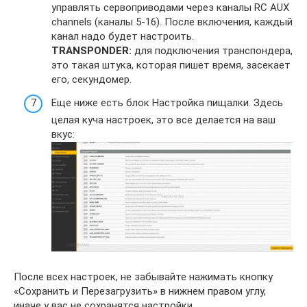
управлять сервоприводами через каналы RC AUX
channels (каналы 5-16). После включения, каждый
канал надо будет настроить.
TRANSPONDER:
для подключения транспондера,
это такая штука, которая пишет время, засекает
его, секундомер.
Еще ниже есть блок Настройка пищалки. Здесь
целая куча настроек, это все делается на ваш
вкус:
После всех настроек, не забывайте нажимать кнопку
«Сохранить и Перезагрузить» в нижнем правом углу,
иначе у вас не сохранятся настройки.