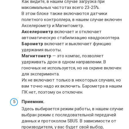
Как видите, в нашем случае загрузка при
максимальных частотах всего 23-25%.
В этом блоке также включаются датчики
полетного контроллера, в нашем случае включен
Акселерометр и Магнитометр.
Акселерометр
включает и отключает
автоматическую стабилизацию квадрокоптера.
Барометр
включает и выключает функцию
удержания высоты.
Магнитометр
— это компас, позволяет
удерживать дрон в одном направлении. В
гоночных не используется, но на скрине включен
для эксперимента.
Их не включают только в некоторых случаях, но
вам точно надо их включить. Барометра в нашем
ПК нет, поэтому он отключен.
Приемник.
Здесь выбирается режим работы, в нашем случае
выбран режим с последовательной передачей
данных и протоколом SBUS. В зависимости от
производителя, у вас будет свой выбор,